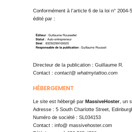
Conformément à l’article 6 de la loi n° 2004
édité par :
Directeur de la publication : Guillaume R.
Contact :
contact@ whatmytattoo.com
HÉBERGEMENT
Le site est hébergé par
MassiveHoster
, un 
Adresse : 5 South Charlotte Street, Edinbu
Numéro de société : SL034153
Contact : info@ massivehoster.com