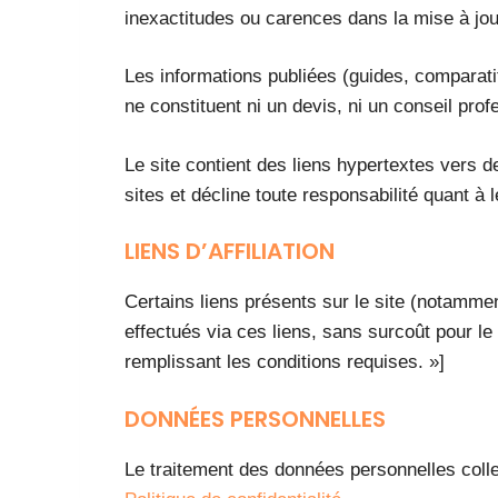
inexactitudes ou carences dans la mise à jour 
Les informations publiées (guides, comparati
ne constituent ni un devis, ni un conseil prof
Le site contient des liens hypertextes vers d
sites et décline toute responsabilité quant à 
LIENS D’AFFILIATION
Certains liens présents sur le site (notamment
effectués via ces liens, sans surcoût pour le
remplissant les conditions requises. »]
DONNÉES PERSONNELLES
Le traitement des données personnelles colle