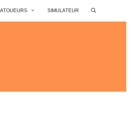
TATOUEURS
SIMULATEUR