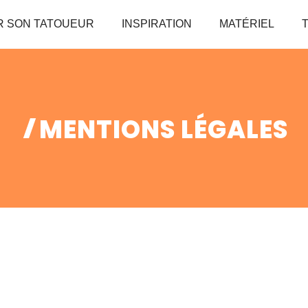
 SON TATOUEUR
INSPIRATION
MATÉRIEL
MENTIONS LÉGALES