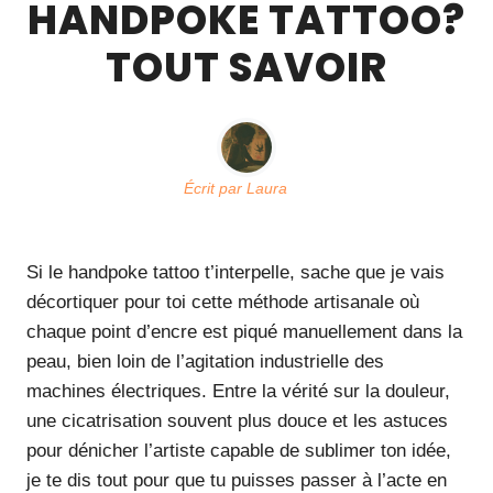
HANDPOKE TATTOO?
TOUT SAVOIR
Écrit par
Laura
Si le handpoke tattoo t’interpelle, sache que je vais
décortiquer pour toi cette méthode artisanale où
chaque point d’encre est piqué manuellement dans la
peau, bien loin de l’agitation industrielle des
machines électriques. Entre la vérité sur la douleur,
une cicatrisation souvent plus douce et les astuces
pour dénicher l’artiste capable de sublimer ton idée,
je te dis tout pour que tu puisses passer à l’acte en