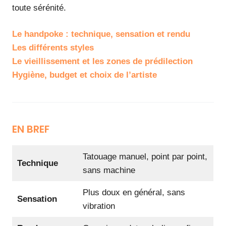
toute sérénité.
Le handpoke : technique, sensation et rendu
Les différents styles
Le vieillissement et les zones de prédilection
Hygiène, budget et choix de l’artiste
EN BREF
Tatouage manuel, point par point,
Technique
sans machine
Plus doux en général, sans
Sensation
vibration