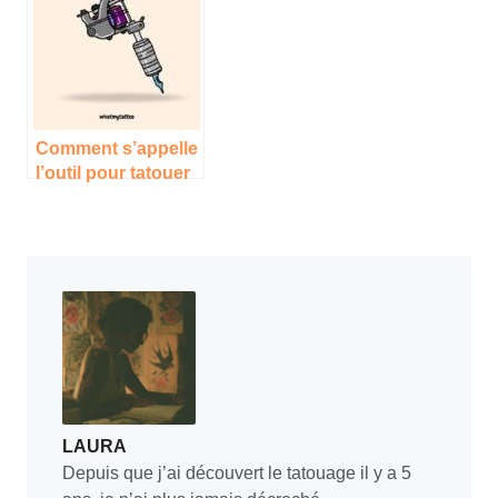
Comment s’appelle
l’outil pour tatouer
?
LAURA
Depuis que j’ai découvert le tatouage il y a 5