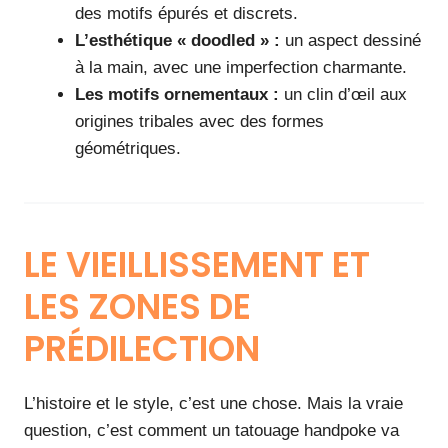
des motifs épurés et discrets.
L’esthétique « doodled » :
un aspect dessiné
à la main, avec une imperfection charmante.
Les motifs ornementaux :
un clin d’œil aux
origines tribales avec des formes
géométriques.
LE VIEILLISSEMENT ET
LES ZONES DE
PRÉDILECTION
L’histoire et le style, c’est une chose. Mais la vraie
question, c’est comment un tatouage handpoke va