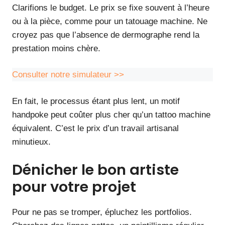
Clarifions le budget. Le prix se fixe souvent à l’heure
ou à la pièce, comme pour un tatouage machine. Ne
croyez pas que l’absence de dermographe rend la
prestation moins chère.
Consulter notre simulateur >>
En fait, le processus étant plus lent, un motif
handpoke peut coûter plus cher qu’un tattoo machine
équivalent. C’est le prix d’un travail artisanal
minutieux.
Dénicher le bon artiste
pour votre projet
Pour ne pas se tromper, épluchez les portfolios.