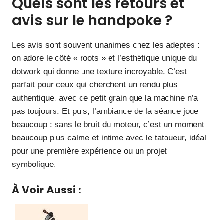
Quels sont les retours et
avis sur le handpoke ?
Les avis sont souvent unanimes chez les adeptes :
on adore le côté « roots » et l’esthétique unique du
dotwork qui donne une texture incroyable. C’est
parfait pour ceux qui cherchent un rendu plus
authentique, avec ce petit grain que la machine n’a
pas toujours. Et puis, l’ambiance de la séance joue
beaucoup : sans le bruit du moteur, c’est un moment
beaucoup plus calme et intime avec le tatoueur, idéal
pour une première expérience ou un projet
symbolique.
À Voir Aussi :