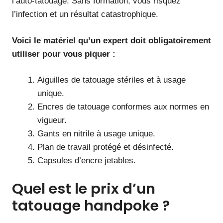
l’auto-tatouage. Sans formation, vous risquez
l’infection et un résultat catastrophique.
Voici le matériel qu’un expert doit obligatoirement
utiliser pour vous piquer :
Aiguilles de tatouage stériles et à usage
unique.
Encres de tatouage conformes aux normes en
vigueur.
Gants en nitrile à usage unique.
Plan de travail protégé et désinfecté.
Capsules d’encre jetables.
Quel est le prix d’un
tatouage handpoke ?