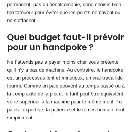
permanent, pas du décalcomanie, donc choisis bien
ton tatoueur pour éviter que les points ne bavent ou
ne s’effacent.
Quel budget faut-il prévoir
pour un handpoke ?
Ne t’attends pas à payer moins cher sous prétexte
qu’il n’y a pas de machine. Au contraire, le handpoke
est un processus lent et minutieux, un vrai travail de
fourmi. Comme on paie souvent au temps passé ou à
la complexité de la pièce, le tarif peut être équivalent,
voire supérieur à la machine pour le même motif. Tu
paies l’expertise, la patience et le temps humain, tout
simplement.