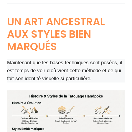
UN ART ANCESTRAL
AUX STYLES BIEN
MARQUÉS
Maintenant que les bases techniques sont posées, il
est temps de voir d’où vient cette méthode et ce qui
fait son identité visuelle si particulière.