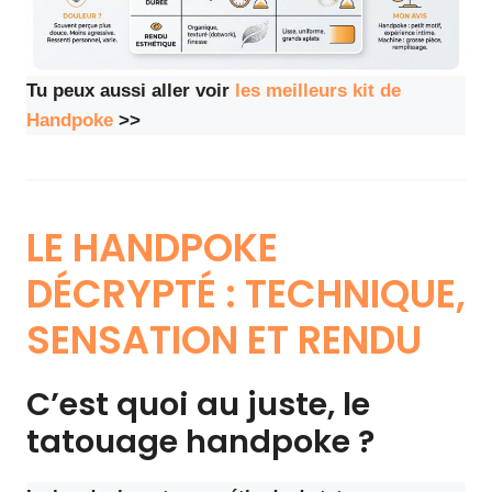
Tu peux aussi aller voir
les meilleurs kit de
Handpoke
>>
LE HANDPOKE
DÉCRYPTÉ : TECHNIQUE,
SENSATION ET RENDU
C’est quoi au juste, le
tatouage handpoke ?