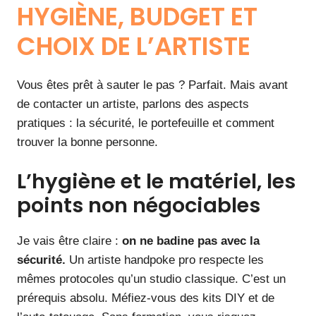
HYGIÈNE, BUDGET ET
CHOIX DE L’ARTISTE
Vous êtes prêt à sauter le pas ? Parfait. Mais avant
de contacter un artiste, parlons des aspects
pratiques : la sécurité, le portefeuille et comment
trouver la bonne personne.
L’hygiène et le matériel, les
points non négociables
Je vais être claire :
on ne badine pas avec la
sécurité.
Un artiste handpoke pro respecte les
mêmes protocoles qu’un studio classique. C’est un
prérequis absolu. Méfiez-vous des kits DIY et de