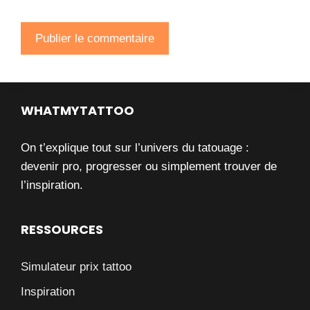
WHATMYTATTOO
On t’explique tout sur l’univers du tatouage :
devenir pro, progresser ou simplement trouver de
l’inspiration.
RESSOURCES
Simulateur prix tattoo
Inspiration