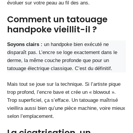
évoluer sur votre peau au fil des ans.
Comment un tatouage
handpoke vieillit-il ?
Soyons clairs :
un handpoke bien exécuté ne
disparaît pas. L’encre se loge exactement dans le
derme, la même couche profonde que pour un
tatouage électrique classique. C’est du définitif.
Mais tout se joue sur la technique. Si l’artiste pique
trop profond, l’encre bave et crée un « blowout ».
Trop superficiel, ça s’efface. Un tatouage maîtrisé
vieillira aussi bien qu’une pièce machine, voire mieux
selon l’emplacement.
La cicatrisation, un