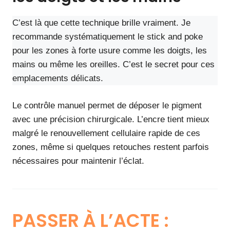
C’est là que cette technique brille vraiment. Je
recommande systématiquement le stick and poke
pour les zones à forte usure comme les doigts, les
mains ou même les oreilles. C’est le secret pour ces
emplacements délicats.
Le contrôle manuel permet de déposer le pigment
avec une précision chirurgicale. L’encre tient mieux
malgré le renouvellement cellulaire rapide de ces
zones, même si quelques retouches restent parfois
nécessaires pour maintenir l’éclat.
PASSER À L’ACTE :