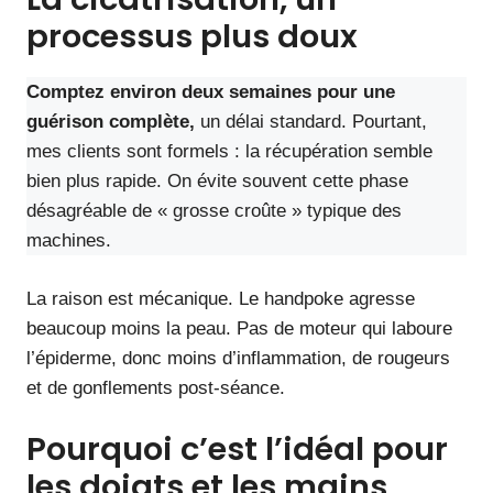
processus plus doux
Comptez environ deux semaines pour une
guérison complète,
un délai standard. Pourtant,
mes clients sont formels : la récupération semble
bien plus rapide. On évite souvent cette phase
désagréable de « grosse croûte » typique des
machines.
La raison est mécanique. Le handpoke agresse
beaucoup moins la peau. Pas de moteur qui laboure
l’épiderme, donc moins d’inflammation, de rougeurs
et de gonflements post-séance.
Pourquoi c’est l’idéal pour
les doigts et les mains