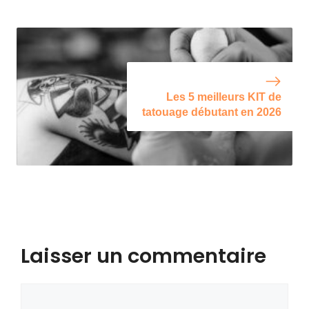
Les 5 meilleurs KIT de
tatouage débutant en 2026
Laisser un commentaire
Commentaire