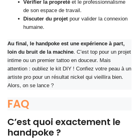
Vérifier la propreté
et le professionnalisme
de son espace de travail.
Discuter du projet
pour valider la connexion
humaine.
Au final, le handpoke est une expérience à part,
loin du bruit de la machine
. C’est top pour un projet
intime ou un premier tattoo en douceur. Mais
attention : oubliez le kit DIY ! Confiez votre peau à un
artiste pro pour un résultat nickel qui vieillira bien.
Alors, on se lance ?
FAQ
C’est quoi exactement le
handpoke ?