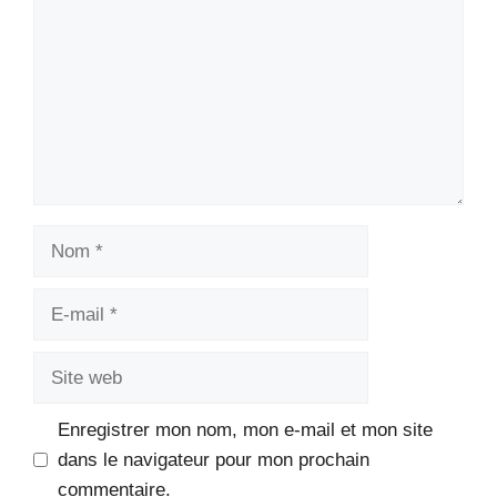
Nom
E-
mail
Site
web
Enregistrer mon nom, mon e-mail et mon site
dans le navigateur pour mon prochain
commentaire.