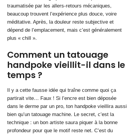
traumatisée par les allers-retours mécaniques,
beaucoup trouvent l’expérience plus douce, voire
méditative. Après, la douleur reste subjective et
dépend de l’emplacement, mais c’est généralement
plus « chill ».
Comment un tatouage
handpoke vieillit-il dans le
temps ?
Il y a cette fausse idée qui traîne comme quoi ça
partirait vite… Faux ! Si l’encre est bien déposée
dans le derme par un pro, ton handpoke vieillira aussi
bien qu’un tatouage machine. Le secret, c’est la
technique : un bon artiste saura piquer à la bonne
profondeur pour que le motif reste net. C’est du