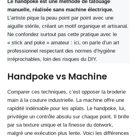
Le handpoke est une méthode de tatouage
manuelle, réalisée sans machine électrique.
L’artiste pique la peau point par point avec une
aiguille stérile, créant un motif organique et artisanal.
Ne confondez surtout pas cette pratique avec le
« stick and poke » amateur : ici, on parle d’un art
professionnel respectant des normes d’hygiène
irréprochables, loin des risques du DIY.
Handpoke vs Machine
Comparer ces techniques, c’est opposer la broderie
main à la couture industrielle. La machine offre une
rapidité indéniable pour les aplats. Le handpoke, lui,
privilégie un contrôle absolu sur chaque point. Il brille
par sa texture unique et la finesse du dotwork,
malgré une exécution plus lente. Voici les différences