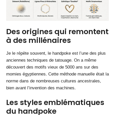
Des origines qui remontent
à des millénaires
Je le répète souvent, le handpoke est l’une des plus
anciennes techniques de tatouage. On a même
découvert des motifs vieux de 5000 ans sur des
momies égyptiennes. Cette méthode manuelle était la
norme dans de nombreuses cultures ancestrales,
bien avant l’invention des machines.
Les styles emblématiques
du handpoke