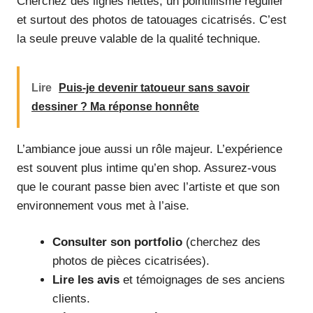
Cherchez des lignes nettes, un pointillisme régulier
et surtout des photos de tatouages cicatrisés. C’est
la seule preuve valable de la qualité technique.
Lire
Puis-je devenir tatoueur sans savoir
dessiner ? Ma réponse honnête
L’ambiance joue aussi un rôle majeur. L’expérience
est souvent plus intime qu’en shop. Assurez-vous
que le courant passe bien avec l’artiste et que son
environnement vous met à l’aise.
Consulter son portfolio
(cherchez des
photos de pièces cicatrisées).
Lire les avis
et témoignages de ses anciens
clients.