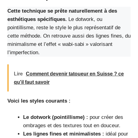
Cette technique se prête naturellement à des
esthétiques spécifiques.
Le dotwork, ou
pointillisme, reste le style le plus représentatif de
cette méthode. On retrouve aussi des lignes fines, du
minimalisme et l’effet « wabi-sabi » valorisant
l’imperfection.
Lire
Comment devenir tatoueur en Suisse ? ce
qu'il faut savoir
Voici les styles courants :
Le dotwork (pointillisme) :
pour créer des
ombrages et des textures tout en douceur.
Les lignes fines et minimalistes :
idéal pour