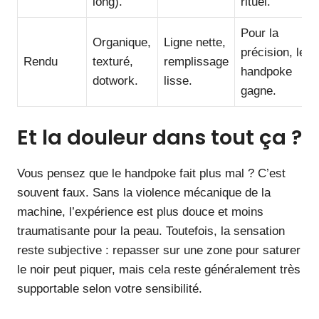
long).
rituel.
Pour la
Organique,
Ligne nette,
précision, le
Rendu
texturé,
remplissage
handpoke
dotwork.
lisse.
gagne.
Et la douleur dans tout ça ?
Vous pensez que le handpoke fait plus mal ? C’est
souvent faux. Sans la violence mécanique de la
machine, l’expérience est plus douce et moins
traumatisante pour la peau. Toutefois, la sensation
reste subjective : repasser sur une zone pour saturer
le noir peut piquer, mais cela reste généralement très
supportable selon votre sensibilité.